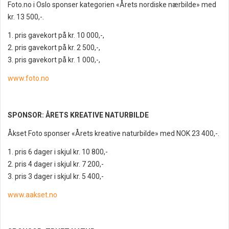
Foto.no i Oslo sponser kategorien «Årets nordiske nærbilde» med
kr. 13 500,-.
1. pris gavekort på kr. 10 000,-,
2. pris gavekort på kr. 2 500,-,
3. pris gavekort på kr. 1 000,-,
www.foto.no
SPONSOR: ÅRETS KREATIVE NATURBILDE
Åkset Foto sponser «Årets kreative naturbilde» med NOK 23 400,-.
1. pris 6 dager i skjul kr. 10 800,-
2. pris 4 dager i skjul kr. 7 200,-
3. pris 3 dager i skjul kr. 5 400,-
www.aakset.no