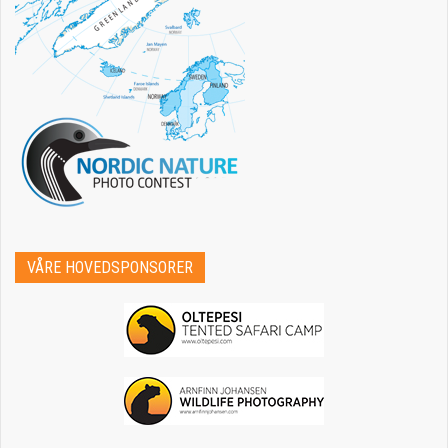
VÅRE HOVEDSPONSORER