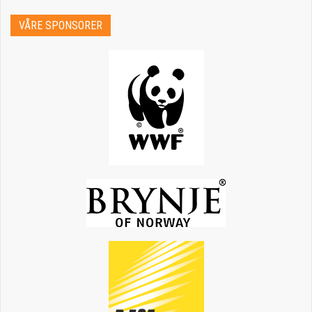
VÅRE SPONSORER