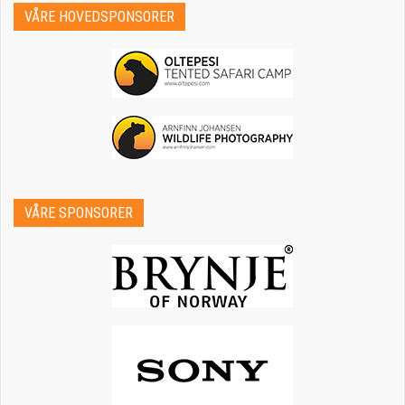
VÅRE HOVEDSPONSORER
VÅRE SPONSORER