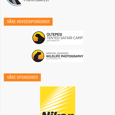
VÅRE HOVEDSPONSORER
VÅRE SPONSORER