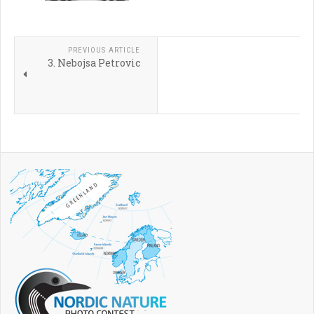
PREVIOUS ARTICLE
3. Nebojsa Petrovic