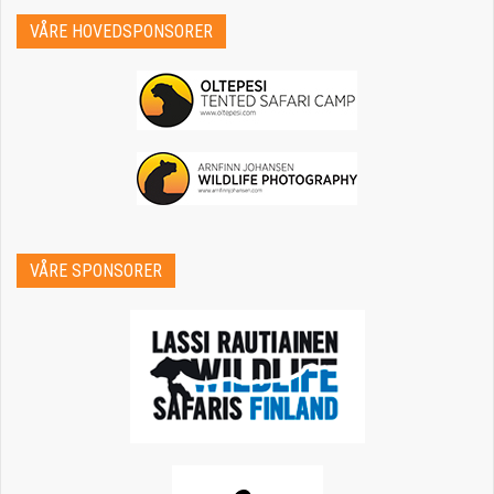
VÅRE HOVEDSPONSORER
VÅRE SPONSORER