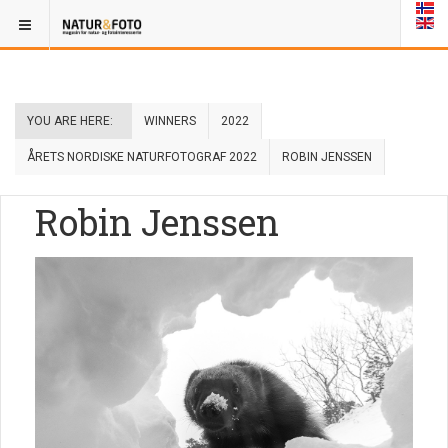
YOU ARE HERE:
WINNERS
2022
ÅRETS NORDISKE NATURFOTOGRAF 2022
ROBIN JENSSEN
Robin Jenssen