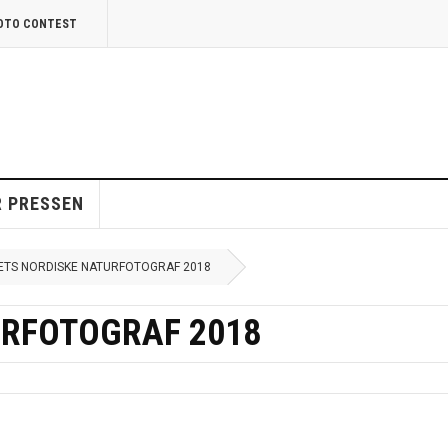
HOTO CONTEST
R PRESSEN
ETS NORDISKE NATURFOTOGRAF 2018
URFOTOGRAF 2018