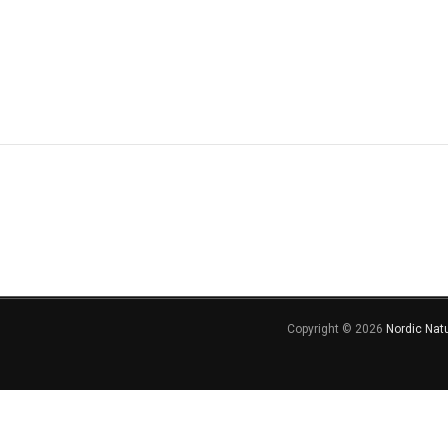
Copyright © 2026
Nordic Nat