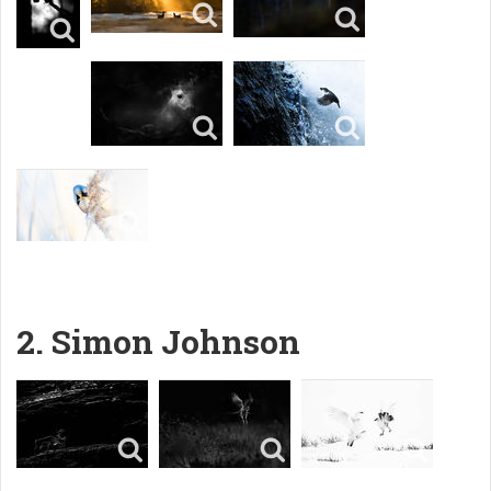
2. Simon Johnson