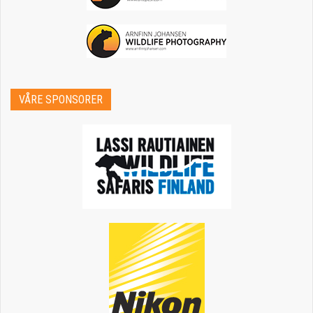
VÅRE SPONSORER