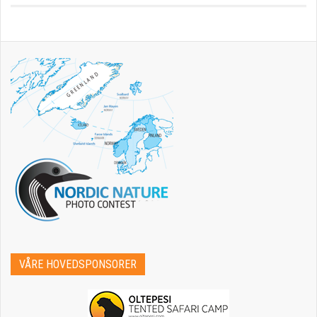
VÅRE HOVEDSPONSORER