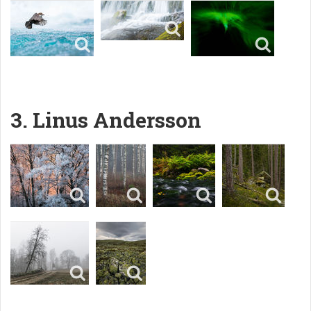
3. Linus Andersson