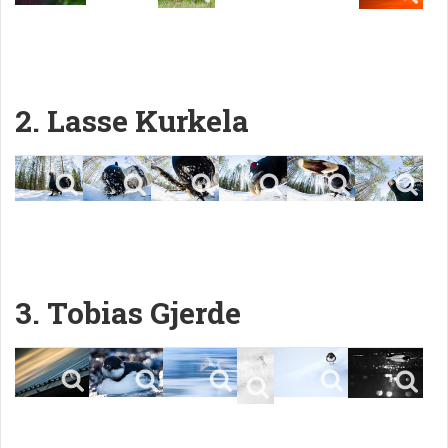
2. Lasse Kurkela
3. Tobias Gjerde