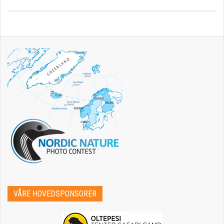
VÅRE HOVEDSPONSORER