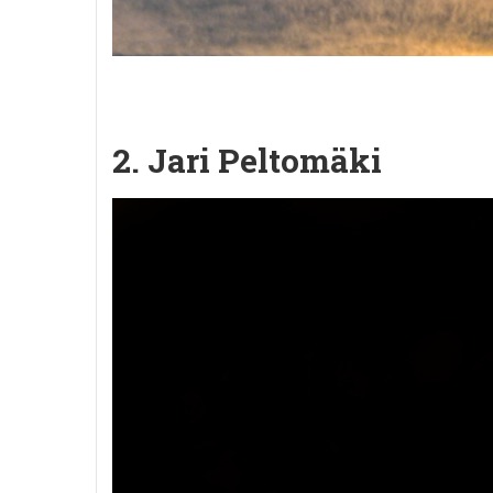
2. Jari Peltomäki