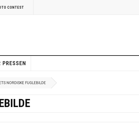
HOTO CONTEST
R PRESSEN
ETS NORDISKE FUGLEBILDE
EBILDE