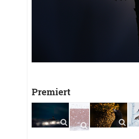
Premiert