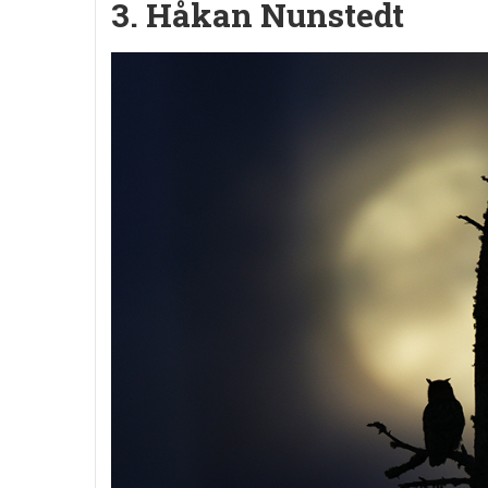
3. Håkan Nunstedt