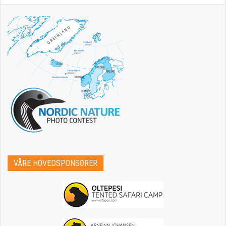
VÅRE HOVEDSPONSORER