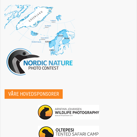
VÅRE HOVEDSPONSORER