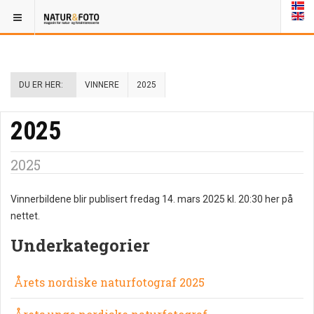
DU ER HER:
VINNERE
2025
2025
2025
Vinnerbildene blir publisert fredag 14. mars 2025 kl. 20:30 her på
nettet.
Underkategorier
Årets nordiske naturfotograf 2025