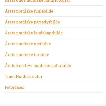
Årets unge nordiske naturfotograf
Årets nordiske fuglebilde
Årets nordiske pattedyrbilde
Årets nordiske landskapsbilde
Årets nordiske nærbilde
Årets nordiske turbilde
Årets kreative nordiske naturbilde
Truet Nordisk natur
Fotoreisen