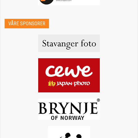
VÅRE SPONSORER